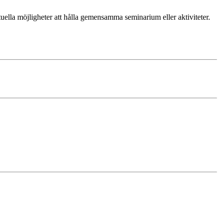
ella möjligheter att hålla gemensamma seminarium eller aktiviteter.