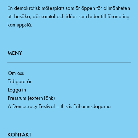
En demokratisk mötesplats som är öppen för allmänheten
att besöka, där samtal och idéer som leder till förändring
kan uppstå.
MENY
Om oss
Tidigare år
Logga in
Pressrum (extern länk)
A Democracy Festival – this is Frihamnsdagarna
KONTAKT