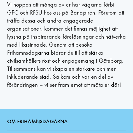
Vi hoppas att många av er har vägarna förbi
GFC och RFSU hos oss på Banapiren. Förutom att
träffa dessa och andra engagerade
organisationer, kommer det finnas möjlighet att
lyssna på inspirerande föreläsningar och nätverka
med likasinnade. Genom att besöka
Frihamnsdagarna bidrar du till att stärka
civilsamhällets röst och engagemang i Göteborg.
Tillsammans kan vi skapa en starkare och mer
inkluderande stad. Så kom och var en del av
förändringen – vi ser fram emot att möta er där!
OM FRIHAMNSDAGARNA