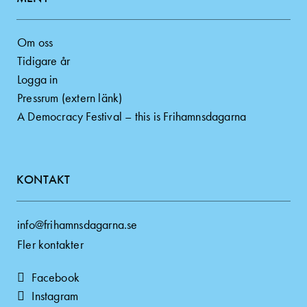
Om oss
Tidigare år
Logga in
Pressrum (extern länk)
A Democracy Festival – this is Frihamnsdagarna
KONTAKT
info@frihamnsdagarna.se
Fler kontakter
Facebook
Instagram