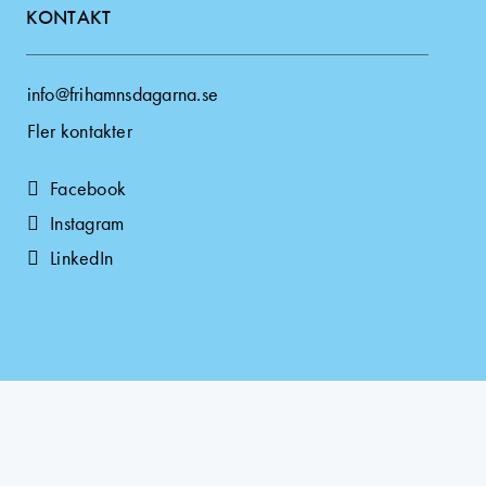
KONTAKT
info@frihamnsdagarna.se
Fler kontakter
Facebook
Instagram
LinkedIn