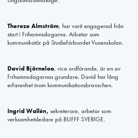
Thereze Almström
, har varit engagerad från
start i Frihamnsdagarna. Arbetar som
kommunikatör på Studieförbundet Vuxenskolan.
David Björneloo
, vice ordförande, är en av
Frihamnsdagarnas grundare. David har lång
erfarenhet inom kommunikationsbranschen.
Ingrid Wallén,
sekreterare, arbetar som
verksamhetsledare på BUFFF SVERIGE.