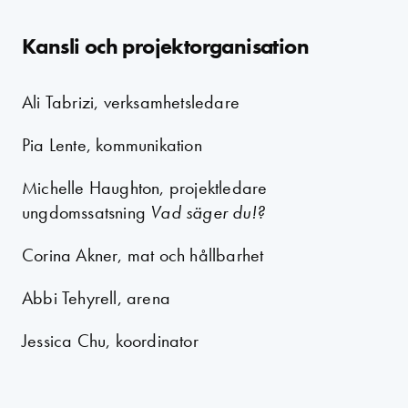
Kansli och projektorganisation
Ali Tabrizi, verksamhetsledare
Pia Lente, kommunikation
Michelle Haughton, projektledare
ungdomssatsning
Vad säger du!?
Corina Akner, mat och hållbarhet
Abbi Tehyrell, arena
Jessica Chu, koordinator