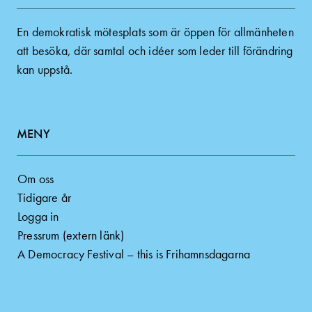
En demokratisk mötesplats som är öppen för allmänheten
att besöka, där samtal och idéer som leder till förändring
kan uppstå.
MENY
Om oss
Tidigare år
Logga in
Pressrum (extern länk)
A Democracy Festival – this is Frihamnsdagarna