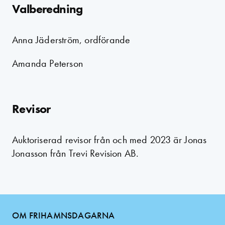
Valberedning
Anna Jäderström, ordförande
Amanda Peterson
Revisor
Auktoriserad revisor från och med 2023 är Jonas
Jonasson från Trevi Revision AB.
OM FRIHAMNSDAGARNA