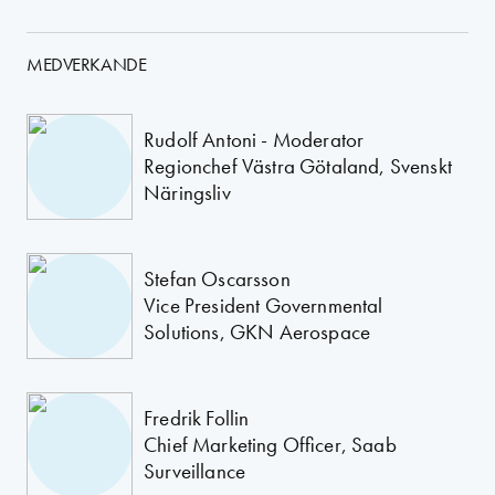
MEDVERKANDE
Rudolf Antoni - Moderator
Regionchef Västra Götaland, Svenskt
Näringsliv
Stefan Oscarsson
Vice President Governmental
Solutions, GKN Aerospace
Fredrik Follin
Chief Marketing Officer, Saab
Surveillance