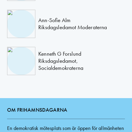
Ann-Sofie Alm
Riksdagsledamot Moderaterna
Kenneth G Forslund
Riksdagsledamot,
Socialdemokraterna
OM FRIHAMNSDAGARNA
En demokratisk mötesplats som är öppen för allmänheten