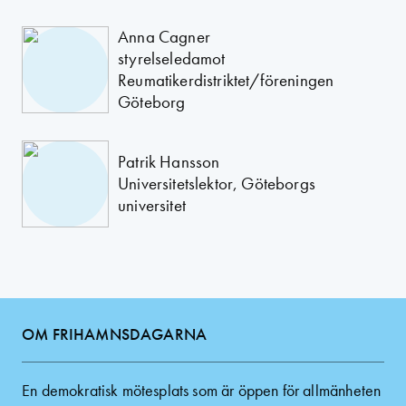
Anna Cagner
styrelseledamot
Reumatikerdistriktet/föreningen
Göteborg
Patrik Hansson
Universitetslektor, Göteborgs
universitet
OM FRIHAMNSDAGARNA
En demokratisk mötesplats som är öppen för allmänheten